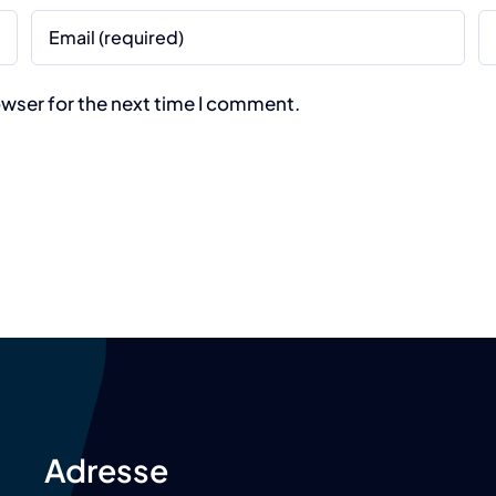
owser for the next time I comment.
Adresse