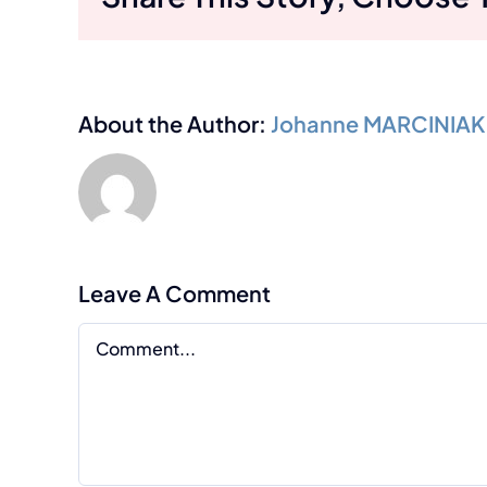
About the Author:
Johanne MARCINIAK
Leave A Comment
Comment