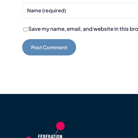
Save my name, email, and website in this br