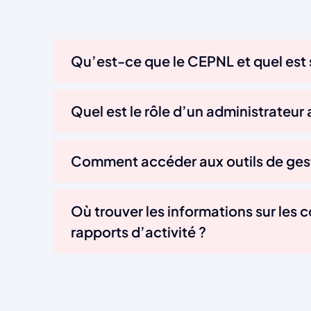
Qu’est-ce que le CEPNL et quel est 
Quel est le rôle d’un administrateur
Comment accéder aux outils de ges
Où trouver les informations sur les c
rapports d’activité ?