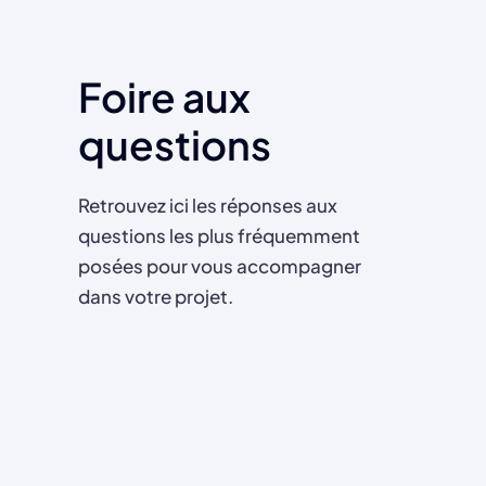
Foire aux
questions
Retrouvez ici les réponses aux
questions les plus fréquemment
posées pour vous accompagner
dans votre projet.