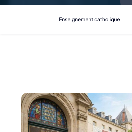
Enseignement catholique