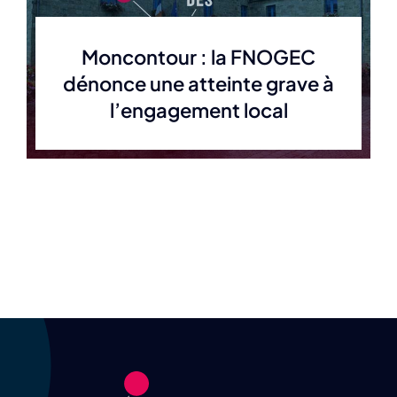
Moncontour : la FNOGEC
dénonce une atteinte grave à
l’engagement local