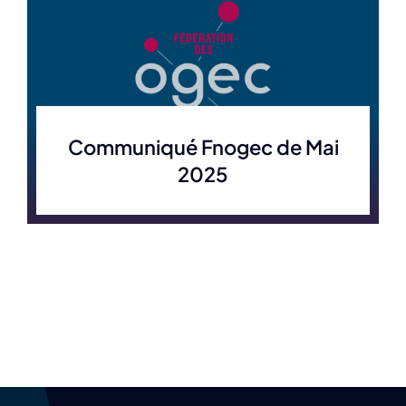
Communiqué Fnogec de Mai
2025