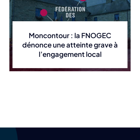
Moncontour : la FNOGEC
dénonce une atteinte grave à
l’engagement local