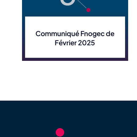
Communiqué Fnogec de
Février 2025