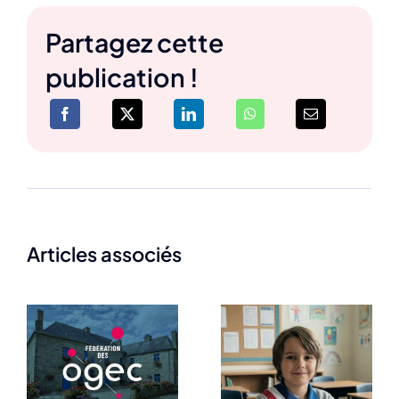
Partagez cette
publication !