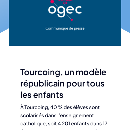
Tourcoing, un modèle
républicain pour tous
les enfants
À Tourcoing, 40 % des élèves sont
scolarisés dans l’enseignement
catholique, soit 4 201
enfants dans 17