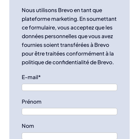
Nous utilisons Brevo en tant que
plateforme marketing. En soumettant
ce formulaire, vous acceptez que les
données personnelles que vous avez
fournies soient transférées à Brevo
pour être traitées conformément à la
politique de confidentialité de Brevo.
E-mail*
Prénom
Nom