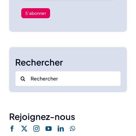
Rechercher
Search
for:
Rejoignez-nous